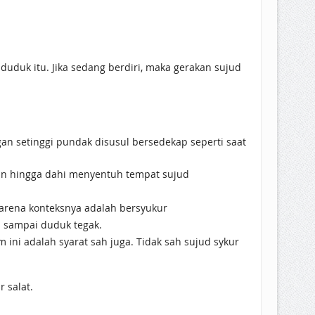
duduk itu. Jika sedang berdiri, maka gerakan sujud
n setinggi pundak disusul bersedekap seperti saat
kan hingga dahi menyentuh tempat sujud
karena konteksnya adalah bersyukur
n sampai duduk tegak.
 ini adalah syarat sah juga. Tidak sah sujud sykur
 salat.