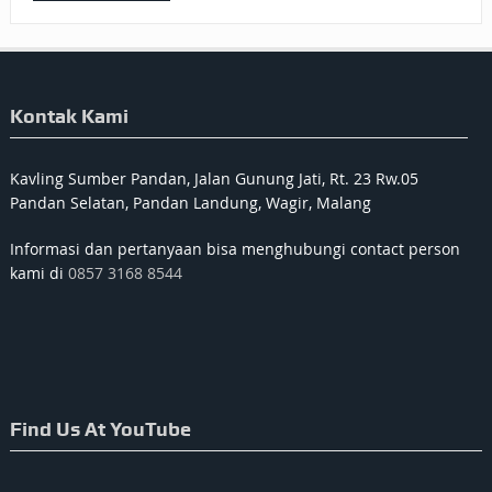
Kontak Kami
Kavling Sumber Pandan, Jalan Gunung Jati, Rt. 23 Rw.05
Pandan Selatan, Pandan Landung, Wagir, Malang
Informasi dan pertanyaan bisa menghubungi contact person
kami di
0857 3168 8544
Find Us At YouTube