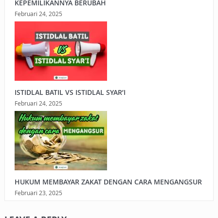
KEPEMILIKANNYA BERUBAH
Februari 24, 2025
ISTIDLAL BATIL VS ISTIDLAL SYAR’I
Februari 24, 2025
HUKUM MEMBAYAR ZAKAT DENGAN CARA MENGANGSUR
Februari 23, 2025