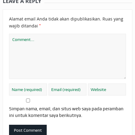
LEAVE A REPLY
Alamat email Anda tidak akan dipublikasikan.
Ruas yang
*
wajib ditandai
Simpan nama, email, dan situs web saya pada peramban
ini untuk komentar saya berikutnya.