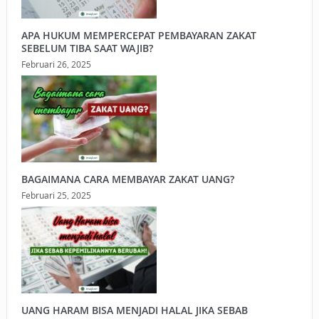
APA HUKUM MEMPERCEPAT PEMBAYARAN ZAKAT
SEBELUM TIBA SAAT WAJIB?
Februari 26, 2025
BAGAIMANA CARA MEMBAYAR ZAKAT UANG?
Februari 25, 2025
UANG HARAM BISA MENJADI HALAL JIKA SEBAB