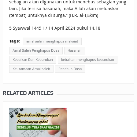
sebagian akan digunakan untuk menebus sebagian yang
lain. Jika tersisa hasanah, maka Allah akan meluaskan
(tempat) untuknya di surga.” (H.R. al-Ḥākim)
5 Syawwal 1445 H/ 14 April 2024 pukul 14.18
Tags:
amal saleh menghapus maksiat
Amal Saleh Penghapus Dosa
Hasanah
Kebaikan Dan Keburukan
kebaikan menghapus keburukan
Keutamaan Amal saleh
Penebus Dosa
RELATED ARTICLES