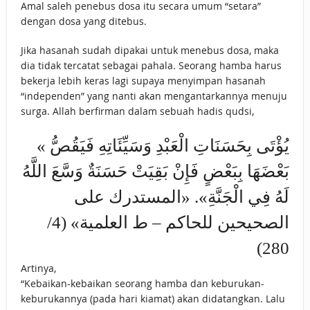
Amal saleh penebus dosa itu secara umum “setara”
dengan dosa yang ditebus.
Jika hasanah sudah dipakai untuk menebus dosa, maka
dia tidak tercatat sebagai pahala. Seorang hamba harus
bekerja lebih keras lagi supaya menyimpan hasanah
“independen” yang nanti akan mengantarkannya menuju
surga. Allah berfirman dalam sebuah hadis qudsi,
« ‌يُؤْتَى ‌بِحَسَنَاتِ ‌الْعَبْدِ ‌وَسَيِّئَاتِهِ ‌فَيَقُصُّ
‌بَعْضَهَا ‌بِبَعْضٍ فَإِنْ بَقِيَتْ حَسَنَةٌ وَسَّعَ اللَّهُ
لَهُ فِي الْجَنَّةِ». «المستدرك على
الصحيحين للحاكم – ط العلمية» (4/
280)
Artinya,
“Kebaikan-kebaikan seorang hamba dan keburukan-
keburukannya (pada hari kiamat) akan didatangkan. Lalu