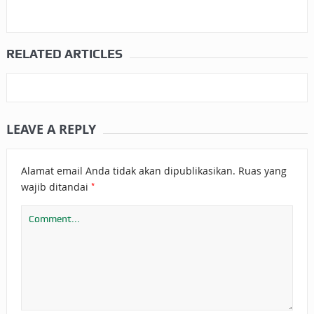
RELATED ARTICLES
LEAVE A REPLY
Alamat email Anda tidak akan dipublikasikan.
Ruas yang
*
wajib ditandai