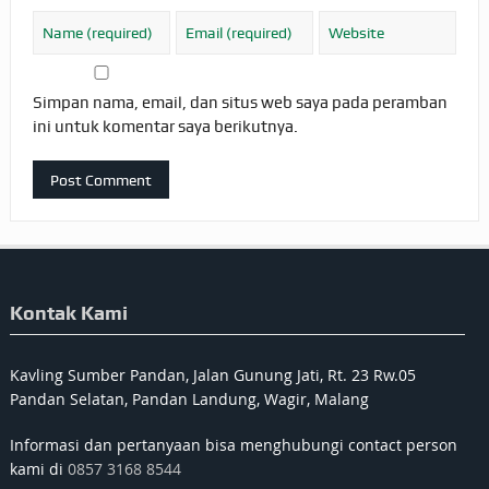
Simpan nama, email, dan situs web saya pada peramban
ini untuk komentar saya berikutnya.
Kontak Kami
Kavling Sumber Pandan, Jalan Gunung Jati, Rt. 23 Rw.05
Pandan Selatan, Pandan Landung, Wagir, Malang
Informasi dan pertanyaan bisa menghubungi contact person
kami di
0857 3168 8544