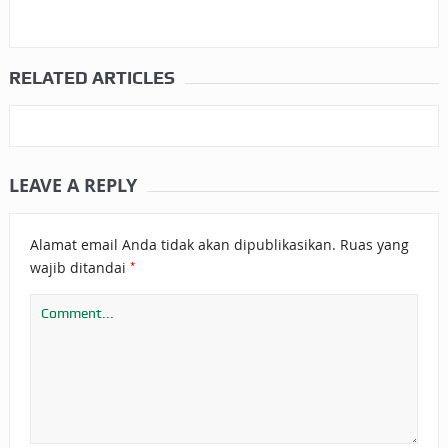
RELATED ARTICLES
LEAVE A REPLY
Alamat email Anda tidak akan dipublikasikan.
Ruas yang
*
wajib ditandai