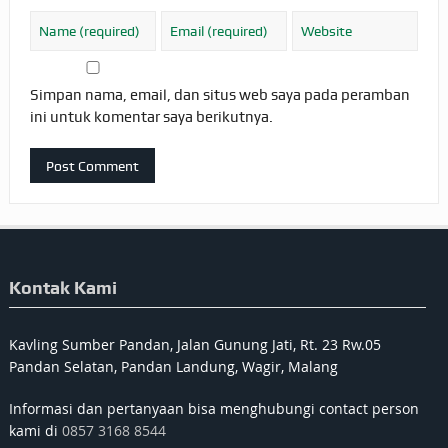
Simpan nama, email, dan situs web saya pada peramban
ini untuk komentar saya berikutnya.
Kontak Kami
Kavling Sumber Pandan, Jalan Gunung Jati, Rt. 23 Rw.05
Pandan Selatan, Pandan Landung, Wagir, Malang
Informasi dan pertanyaan bisa menghubungi contact person
kami di
0857 3168 8544