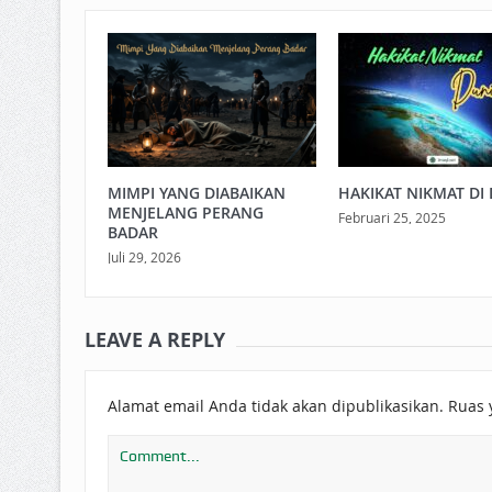
MIMPI YANG DIABAIKAN
HAKIKAT NIKMAT DI 
MENJELANG PERANG
Februari 25, 2025
BADAR
Juli 29, 2026
LEAVE A REPLY
Alamat email Anda tidak akan dipublikasikan.
Ruas 