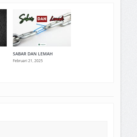
SABAR DAN LEMAH
Februari 21, 2025