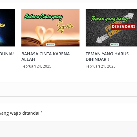
DUNIA!
BAHASA CINTA KARENA
TEMAN YANG HARUS
ALLAH
DIHINDARI!
Februari 24, 2025
Februari 21, 2025
*
yang wajib ditandai