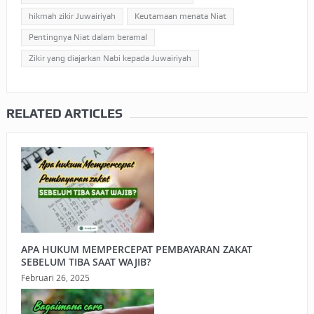
hikmah zikir Juwairiyah
Keutamaan menata Niat
Pentingnya Niat dalam beramal
Zikir yang diajarkan Nabi kepada Juwairiyah
RELATED ARTICLES
APA HUKUM MEMPERCEPAT PEMBAYARAN ZAKAT
SEBELUM TIBA SAAT WAJIB?
Februari 26, 2025