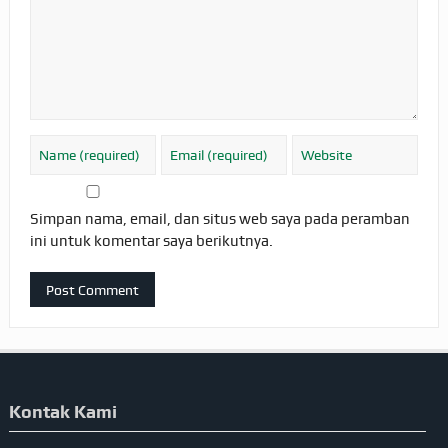
Simpan nama, email, dan situs web saya pada peramban
ini untuk komentar saya berikutnya.
Kontak Kami