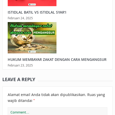
ISTIDLAL BATIL VS ISTIDLAL SYAR’I
Februari 24, 2025
HUKUM MEMBAYAR ZAKAT DENGAN CARA MENGANGSUR
Februari 23, 2025
LEAVE A REPLY
Alamat email Anda tidak akan dipublikasikan.
Ruas yang
*
wajib ditandai