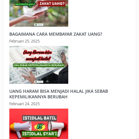
BAGAIMANA CARA MEMBAYAR ZAKAT UANG?
Februari 25, 2025
UANG HARAM BISA MENJADI HALAL JIKA SEBAB
KEPEMILIKANNYA BERUBAH
Februari 24, 2025