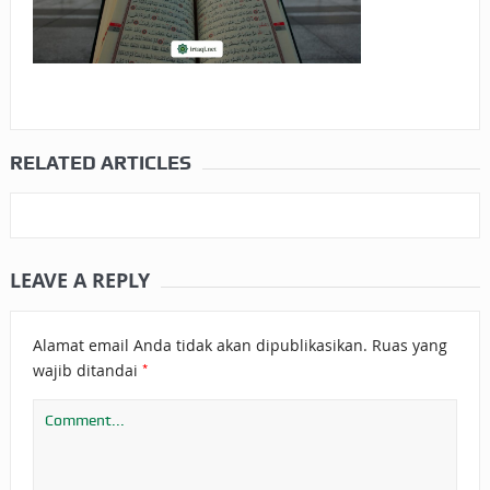
RELATED ARTICLES
LEAVE A REPLY
Alamat email Anda tidak akan dipublikasikan.
Ruas yang
*
wajib ditandai