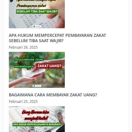
APA HUKUM MEMPERCEPAT PEMBAYARAN ZAKAT
SEBELUM TIBA SAAT WAJIB?
Februari 26, 2025
BAGAIMANA CARA MEMBAYAR ZAKAT UANG?
Februari 25, 2025