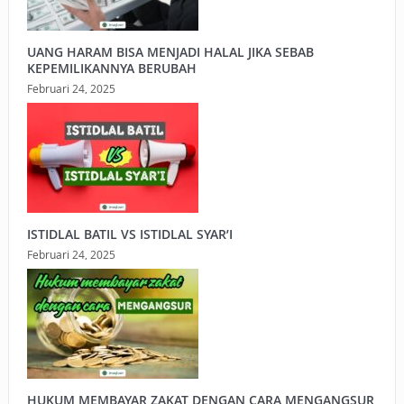
UANG HARAM BISA MENJADI HALAL JIKA SEBAB
KEPEMILIKANNYA BERUBAH
Februari 24, 2025
ISTIDLAL BATIL VS ISTIDLAL SYAR’I
Februari 24, 2025
HUKUM MEMBAYAR ZAKAT DENGAN CARA MENGANGSUR