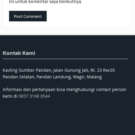
ini untuk komentar saya berikutnya.
Kontak Kami
Kavling Sumber Pandan, Jalan Gunung Jati, Rt. 23 Rw.05
Pandan Selatan, Pandan Landung, Wagir, Malang
Informasi dan pertanyaan bisa menghubungi contact person
kami di
0857 3168 8544