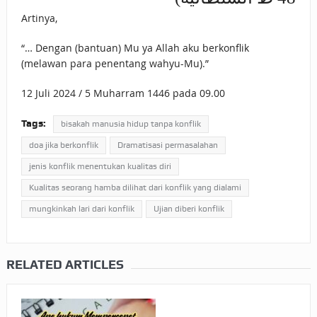
Artinya,
“… Dengan (bantuan) Mu ya Allah aku berkonflik
(melawan para penentang wahyu-Mu).”
12 Juli 2024 / 5 Muharram 1446 pada 09.00
Tags:
bisakah manusia hidup tanpa konflik
doa jika berkonflik
Dramatisasi permasalahan
jenis konflik menentukan kualitas diri
Kualitas seorang hamba dilihat dari konflik yang dialami
mungkinkah lari dari konflik
Ujian diberi konflik
RELATED ARTICLES