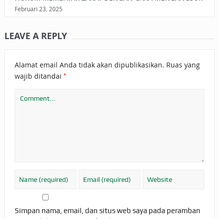
Februari 23, 2025
LEAVE A REPLY
Alamat email Anda tidak akan dipublikasikan.
Ruas yang
*
wajib ditandai
Simpan nama, email, dan situs web saya pada peramban