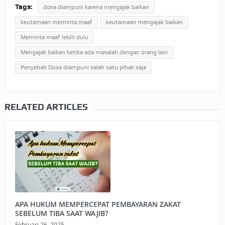
Tags:
dosa diampuni karena mengajak baikan
keutamaan meminta maaf
keutamaan mengajak baikan
Meminta maaf lebih dulu
Mengajak baikan ketika ada masalah dengan orang lain
Penyebab Dosa diampuni salah satu pihak saja
RELATED ARTICLES
APA HUKUM MEMPERCEPAT PEMBAYARAN ZAKAT
SEBELUM TIBA SAAT WAJIB?
Februari 26, 2025