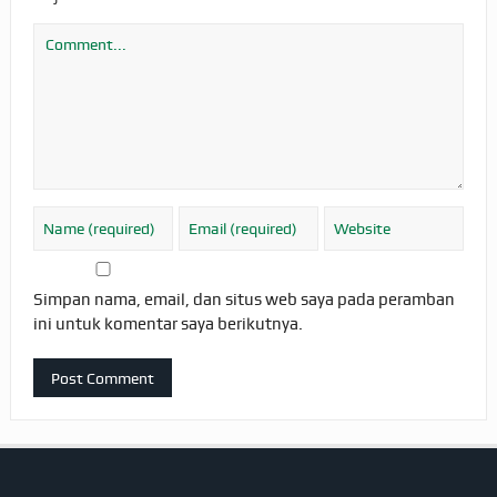
Simpan nama, email, dan situs web saya pada peramban
ini untuk komentar saya berikutnya.