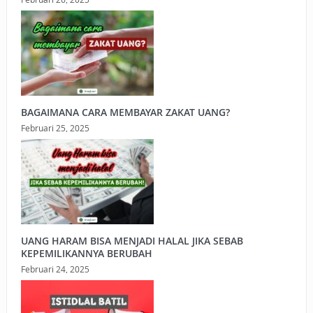
BAGAIMANA CARA MEMBAYAR ZAKAT UANG?
Februari 25, 2025
UANG HARAM BISA MENJADI HALAL JIKA SEBAB
KEPEMILIKANNYA BERUBAH
Februari 24, 2025