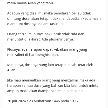
maka hanya Allah yang tahu.
Adapun yang dizalimi, maka penolakan beliau tidak
dihitung dosa, akan tetapi tidak mendapatkan keutamaan
diampuni dosanya dalam kasus ini.
Orang terzalimi punya hak untuk tidak rida dan
menuntut di akhirat. Ada plus-minusnya.
Plusnya, ada harapan dapat kebaikan orang yang
menzalimi di hari penghisaban.
Minusnya, dosanya yang lain tetap dihisab ketat oleh
Allah.
Jika mau memaafkan orang yang menzalimi, maka ada
harapan semua dosa yang bahkan kita lalai untuk minta
ampun maka akan diampuni semua oleh Allah.
30 Juli 2024 / 23 Muharram 1446 pada 10.17