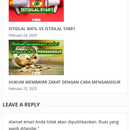
ISTIDLAL BATIL VS ISTIDLAL SYAR’I
Februari 24, 2025
HUKUM MEMBAYAR ZAKAT DENGAN CARA MENGANGSUR
Februari 23, 2025
LEAVE A REPLY
Alamat email Anda tidak akan dipublikasikan.
Ruas yang
*
wajib ditandai