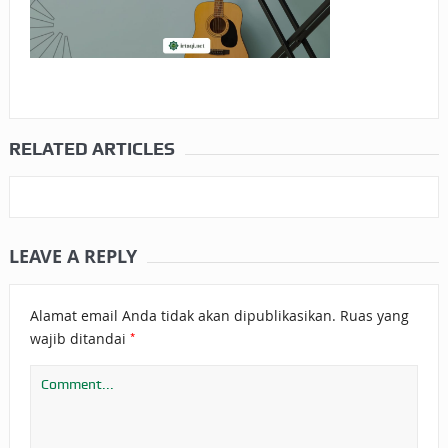
RELATED ARTICLES
LEAVE A REPLY
Alamat email Anda tidak akan dipublikasikan.
Ruas yang
*
wajib ditandai