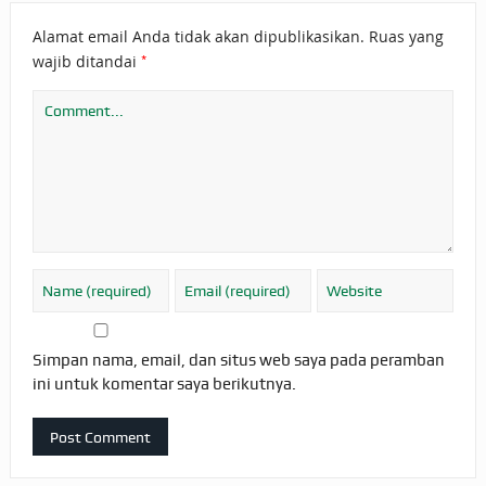
Alamat email Anda tidak akan dipublikasikan.
Ruas yang
*
wajib ditandai
Simpan nama, email, dan situs web saya pada peramban
ini untuk komentar saya berikutnya.