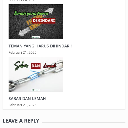
TEMAN YANG HARUS DIHINDARI!
Februari 21, 2025
SABAR DAN LEMAH
Februari 21, 2025
LEAVE A REPLY