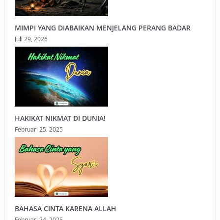
MIMPI YANG DIABAIKAN MENJELANG PERANG BADAR
Juli 29, 2026
HAKIKAT NIKMAT DI DUNIA!
Februari 25, 2025
BAHASA CINTA KARENA ALLAH
Februari 24, 2025