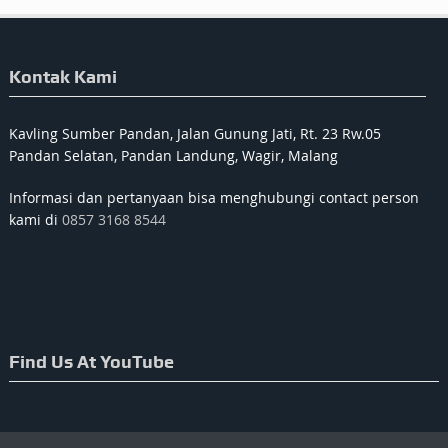
Kontak Kami
Kavling Sumber Pandan, Jalan Gunung Jati, Rt. 23 Rw.05
Pandan Selatan, Pandan Landung, Wagir, Malang
Informasi dan pertanyaan bisa menghubungi contact person
kami di
0857 3168 8544
Find Us At YouTube