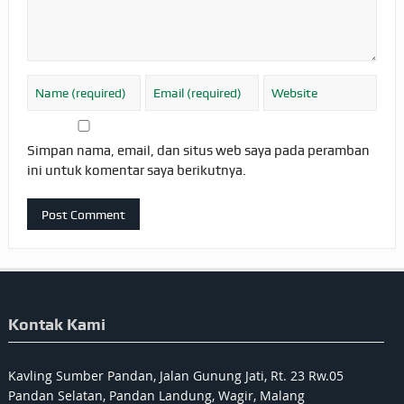
Simpan nama, email, dan situs web saya pada peramban
ini untuk komentar saya berikutnya.
Kontak Kami
Kavling Sumber Pandan, Jalan Gunung Jati, Rt. 23 Rw.05
Pandan Selatan, Pandan Landung, Wagir, Malang