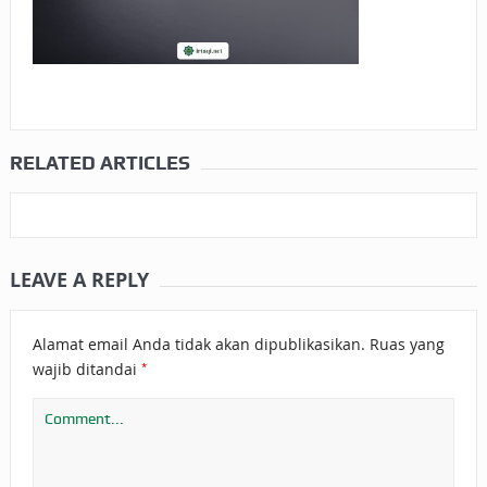
RELATED ARTICLES
LEAVE A REPLY
Alamat email Anda tidak akan dipublikasikan.
Ruas yang
*
wajib ditandai