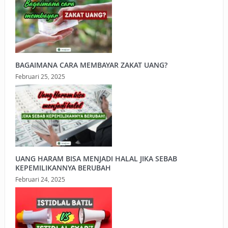
BAGAIMANA CARA MEMBAYAR ZAKAT UANG?
Februari 25, 2025
UANG HARAM BISA MENJADI HALAL JIKA SEBAB
KEPEMILIKANNYA BERUBAH
Februari 24, 2025