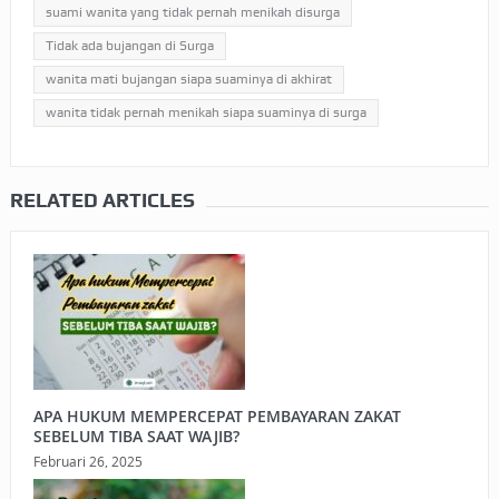
suami wanita yang tidak pernah menikah disurga
Tidak ada bujangan di Surga
wanita mati bujangan siapa suaminya di akhirat
wanita tidak pernah menikah siapa suaminya di surga
RELATED ARTICLES
APA HUKUM MEMPERCEPAT PEMBAYARAN ZAKAT
SEBELUM TIBA SAAT WAJIB?
Februari 26, 2025