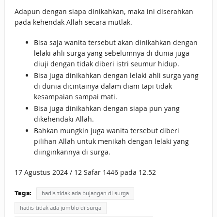
Adapun dengan siapa dinikahkan, maka ini diserahkan
pada kehendak Allah secara mutlak.
Bisa saja wanita tersebut akan dinikahkan dengan
lelaki ahli surga yang sebelumnya di dunia juga
diuji dengan tidak diberi istri seumur hidup.
Bisa juga dinikahkan dengan lelaki ahli surga yang
di dunia dicintainya dalam diam tapi tidak
kesampaian sampai mati.
Bisa juga dinikahkan dengan siapa pun yang
dikehendaki Allah.
Bahkan mungkin juga wanita tersebut diberi
pilihan Allah untuk menikah dengan lelaki yang
diinginkannya di surga.
17 Agustus 2024 / 12 Safar 1446 pada 12.52
Tags:
hadis tidak ada bujangan di surga
hadis tidak ada jomblo di surga