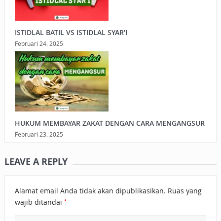
ISTIDLAL BATIL VS ISTIDLAL SYAR’I
Februari 24, 2025
HUKUM MEMBAYAR ZAKAT DENGAN CARA MENGANGSUR
Februari 23, 2025
LEAVE A REPLY
Alamat email Anda tidak akan dipublikasikan.
Ruas yang
*
wajib ditandai