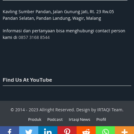
Kavling Sumber Pandan, Jalan Gunung Jati, Rt. 23 Rw.05
Pandan Selatan, Pandan Landung, Wagir, Malang
Informasi dan pertanyaan bisa menghubungi contact person
kami di
0857 3168 8544
Find Us At YouTube
© 2014 - 2023 Allright Reserved. Design by IRTAQI Team.
Produk
Podcast
Irtaqi News
Profil