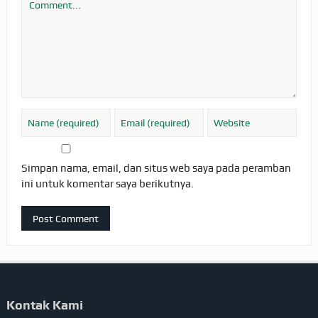
Simpan nama, email, dan situs web saya pada peramban
ini untuk komentar saya berikutnya.
Kontak Kami