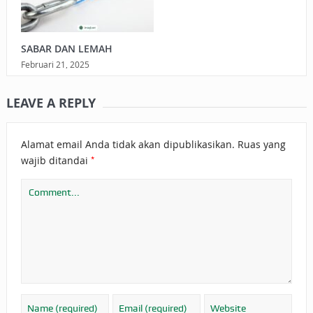
SABAR DAN LEMAH
Februari 21, 2025
LEAVE A REPLY
Alamat email Anda tidak akan dipublikasikan.
Ruas yang
*
wajib ditandai