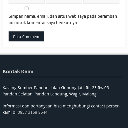
Simpan nama, email, dan situs web saya pada peramban
ini untuk komentar saya berikutnya.
Kontak Kami
Kavling Sumber Pandan, Jalan Gunung Jati, Rt. 23 Rw.05
Pandan Selatan, Pandan Landung, Wagir, Malang
Informasi dan pertanyaan bisa menghubungi contact person
kami di
0857 3168 8544