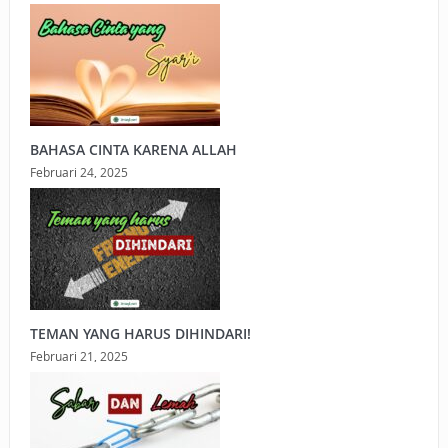
BAHASA CINTA KARENA ALLAH
Februari 24, 2025
TEMAN YANG HARUS DIHINDARI!
Februari 21, 2025