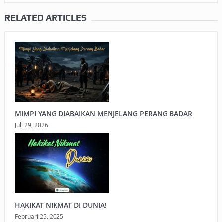
RELATED ARTICLES
MIMPI YANG DIABAIKAN MENJELANG PERANG BADAR
Juli 29, 2026
HAKIKAT NIKMAT DI DUNIA!
Februari 25, 2025