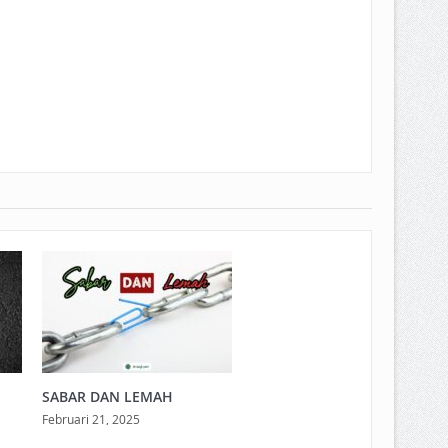
SABAR DAN LEMAH
Februari 21, 2025