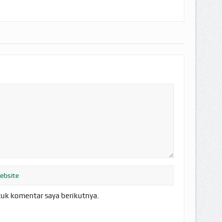
tuk komentar saya berikutnya.