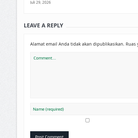
Juli 29, 2026
LEAVE A REPLY
Alamat email Anda tidak akan dipublikasikan.
Ruas 