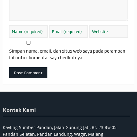
Simpan nama, email, dan situs web saya pada peramban
ini untuk komentar saya berikutnya.
Kontak Kami
Kavling Sumber Pandan, Jalan Gunung Jati, Rt. 23 Rw.05
Pandan Selatan, Pandan Landung, Wagir, Malang