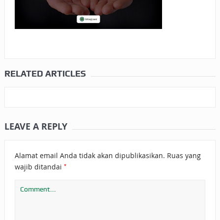
RELATED ARTICLES
LEAVE A REPLY
Alamat email Anda tidak akan dipublikasikan.
Ruas yang
*
wajib ditandai