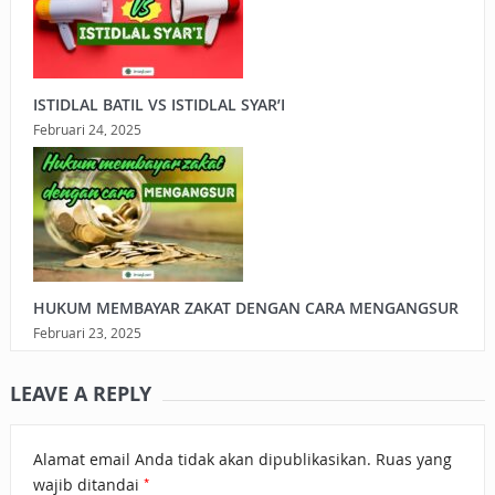
ISTIDLAL BATIL VS ISTIDLAL SYAR’I
Februari 24, 2025
HUKUM MEMBAYAR ZAKAT DENGAN CARA MENGANGSUR
Februari 23, 2025
LEAVE A REPLY
Alamat email Anda tidak akan dipublikasikan.
Ruas yang
*
wajib ditandai