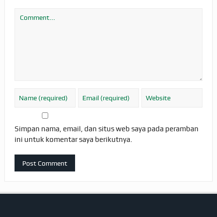
Simpan nama, email, dan situs web saya pada peramban
ini untuk komentar saya berikutnya.