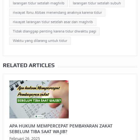
larangan tidur setelah maghrib
larangan tidur setelah subuh
riwayat Ibnu Abbas menendang anaknya karena tidur
riwayat larangan tidur setelah asar dan maghrib
Tidak dianggap penting karena tidur diwaktu pagi
Waktu yang dilarang untuk tidur
RELATED ARTICLES
APA HUKUM MEMPERCEPAT PEMBAYARAN ZAKAT
SEBELUM TIBA SAAT WAJIB?
Februari 26, 2025