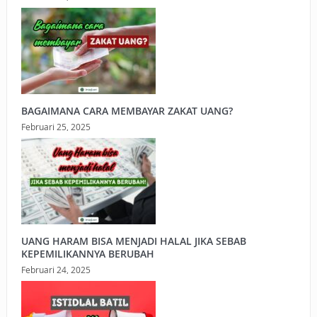
BAGAIMANA CARA MEMBAYAR ZAKAT UANG?
Februari 25, 2025
UANG HARAM BISA MENJADI HALAL JIKA SEBAB
KEPEMILIKANNYA BERUBAH
Februari 24, 2025