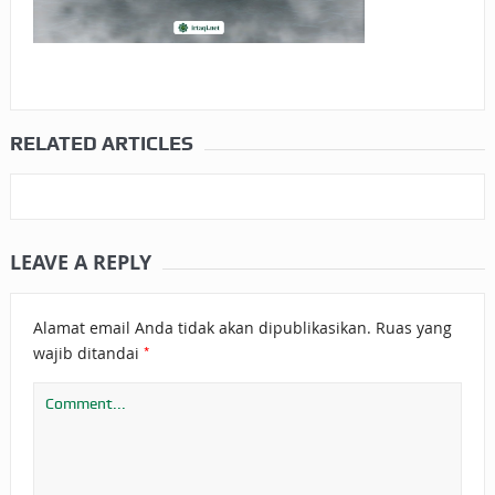
RELATED ARTICLES
LEAVE A REPLY
Alamat email Anda tidak akan dipublikasikan.
Ruas yang
*
wajib ditandai