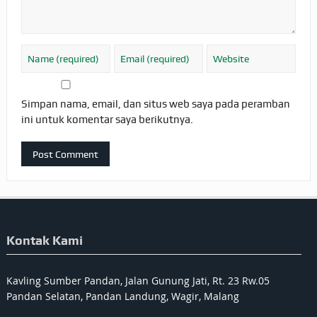
Simpan nama, email, dan situs web saya pada peramban
ini untuk komentar saya berikutnya.
Kontak Kami
Kavling Sumber Pandan, Jalan Gunung Jati, Rt. 23 Rw.05
Pandan Selatan, Pandan Landung, Wagir, Malang