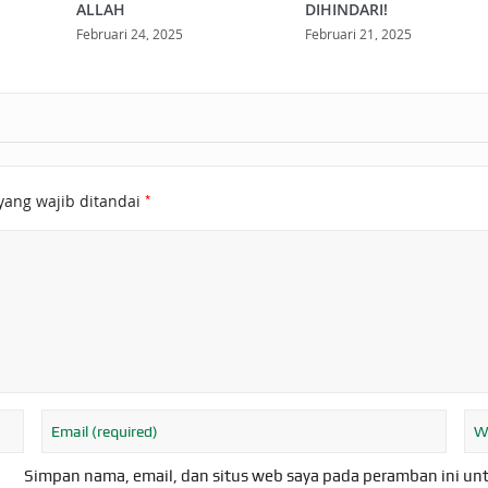
ALLAH
DIHINDARI!
Februari 24, 2025
Februari 21, 2025
*
yang wajib ditandai
Simpan nama, email, dan situs web saya pada peramban ini un