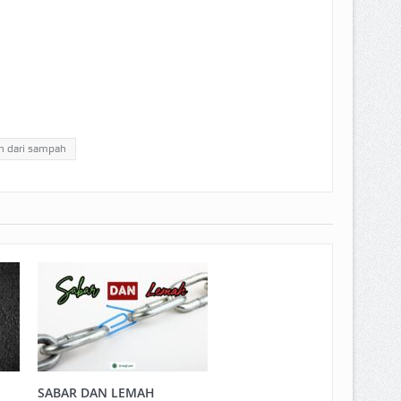
an dari sampah
SABAR DAN LEMAH