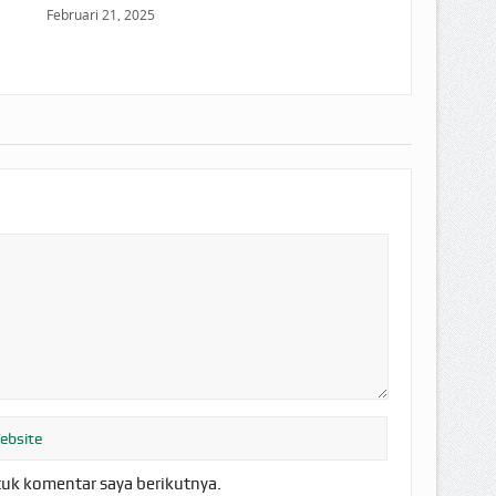
Februari 21, 2025
tuk komentar saya berikutnya.