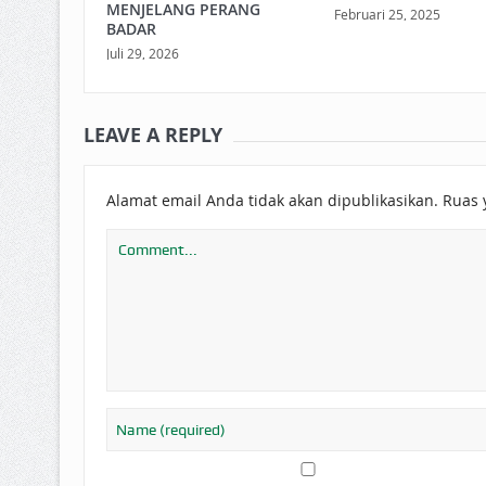
MENJELANG PERANG
Februari 25, 2025
BADAR
Juli 29, 2026
LEAVE A REPLY
Alamat email Anda tidak akan dipublikasikan.
Ruas 