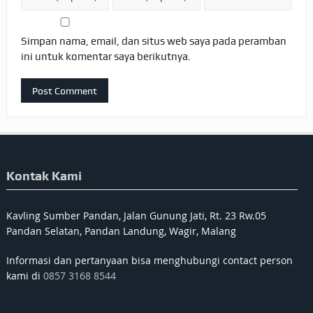
Simpan nama, email, dan situs web saya pada peramban
ini untuk komentar saya berikutnya.
Kontak Kami
Kavling Sumber Pandan, Jalan Gunung Jati, Rt. 23 Rw.05
Pandan Selatan, Pandan Landung, Wagir, Malang
Informasi dan pertanyaan bisa menghubungi contact person
kami di
0857 3168 8544