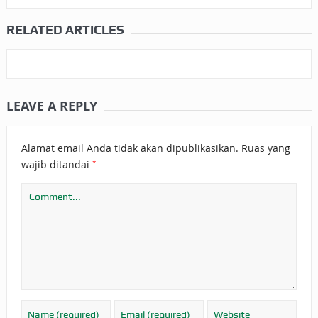
RELATED ARTICLES
LEAVE A REPLY
Alamat email Anda tidak akan dipublikasikan.
Ruas yang
*
wajib ditandai