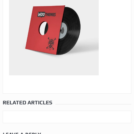
RELATED ARTICLES