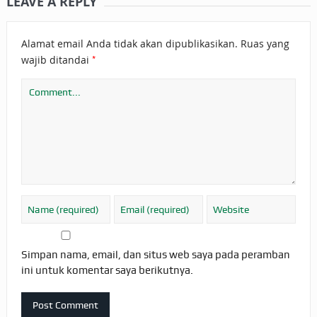
LEAVE A REPLY
Alamat email Anda tidak akan dipublikasikan.
Ruas yang
*
wajib ditandai
Simpan nama, email, dan situs web saya pada peramban
ini untuk komentar saya berikutnya.