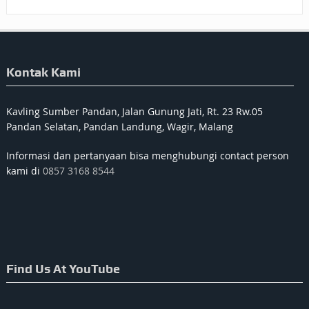
Kontak Kami
Kavling Sumber Pandan, Jalan Gunung Jati, Rt. 23 Rw.05
Pandan Selatan, Pandan Landung, Wagir, Malang
Informasi dan pertanyaan bisa menghubungi contact person
kami di
0857 3168 8544
Find Us At YouTube