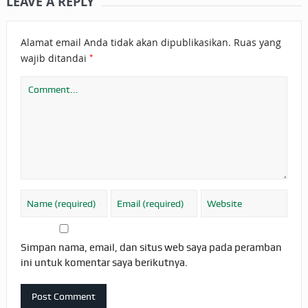
LEAVE A REPLY
Alamat email Anda tidak akan dipublikasikan.
Ruas yang
*
wajib ditandai
Simpan nama, email, dan situs web saya pada peramban
ini untuk komentar saya berikutnya.