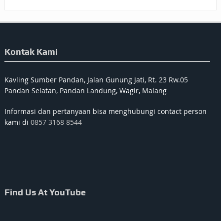
Kontak Kami
Kavling Sumber Pandan, Jalan Gunung Jati, Rt. 23 Rw.05
Pandan Selatan, Pandan Landung, Wagir, Malang
Informasi dan pertanyaan bisa menghubungi contact person
kami di
0857 3168 8544
Find Us At YouTube