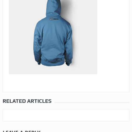
RELATED ARTICLES