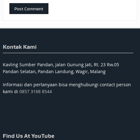
Kontak Kami
Kavling Sumber Pandan, Jalan Gunung Jati, Rt. 23 Rw.05
Pandan Selatan, Pandan Landung, Wagir, Malang
Informasi dan pertanyaan bisa menghubungi contact person
kami di
0857 3168 8544
Find Us At YouTube