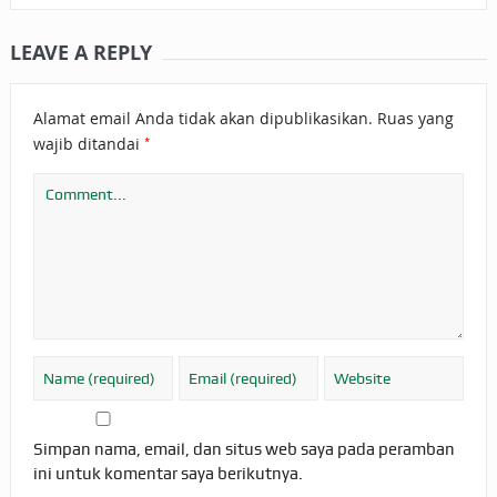
LEAVE A REPLY
Alamat email Anda tidak akan dipublikasikan.
Ruas yang
*
wajib ditandai
Simpan nama, email, dan situs web saya pada peramban
ini untuk komentar saya berikutnya.