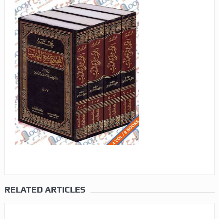
RELATED ARTICLES