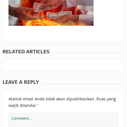
RELATED ARTICLES
LEAVE A REPLY
Alamat email Anda tidak akan dipublikasikan.
Ruas yang
*
wajib ditandai