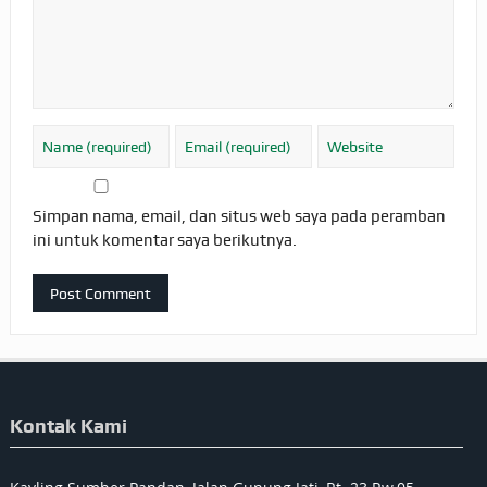
Simpan nama, email, dan situs web saya pada peramban
ini untuk komentar saya berikutnya.
Kontak Kami