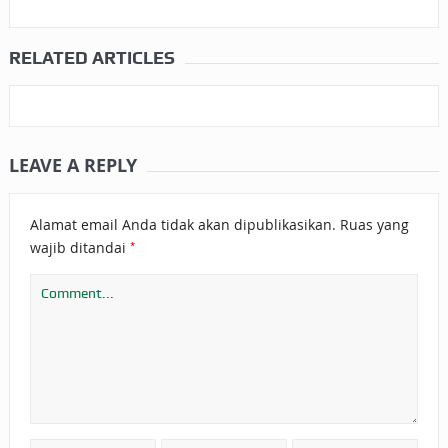
RELATED ARTICLES
LEAVE A REPLY
Alamat email Anda tidak akan dipublikasikan.
Ruas yang
*
wajib ditandai