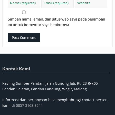
Simpan nama, email, dan situs web saya pada peramban
ini untuk komentar saya berikutnya.
Kontak Kami
Kavling Sumber Pandan, Jalan Gunung Jati, Rt. 23 Rw.05
Pandan Selatan, Pandan Landung, Wagir, Malang
Informasi dan pertanyaan bisa menghubungi contact person
kami di
0857 3168 8544