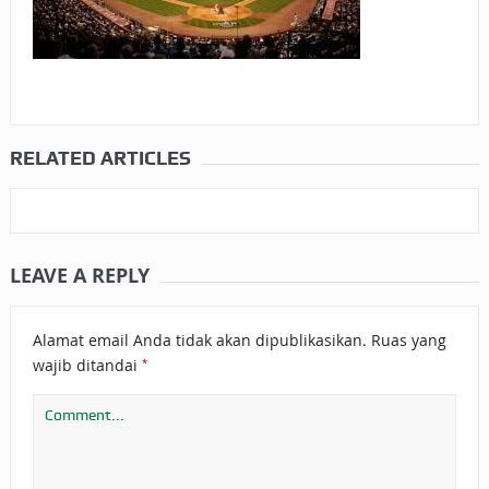
RELATED ARTICLES
LEAVE A REPLY
Alamat email Anda tidak akan dipublikasikan.
Ruas yang
*
wajib ditandai