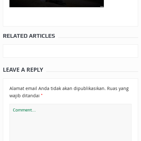
RELATED ARTICLES
LEAVE A REPLY
Alamat email Anda tidak akan dipublikasikan.
Ruas yang
*
wajib ditandai