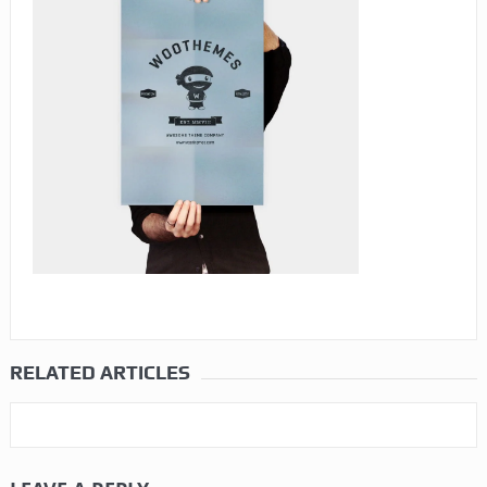
RELATED ARTICLES