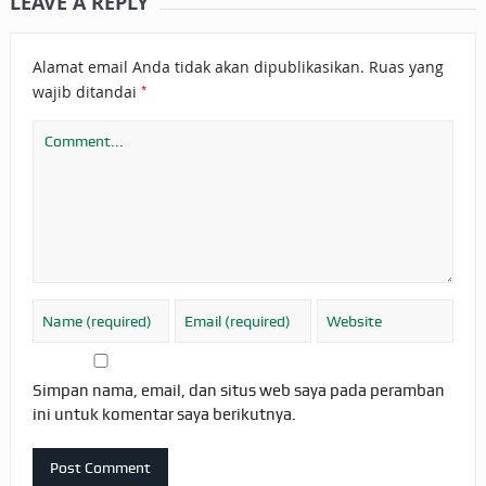
LEAVE A REPLY
Alamat email Anda tidak akan dipublikasikan.
Ruas yang
*
wajib ditandai
Simpan nama, email, dan situs web saya pada peramban
ini untuk komentar saya berikutnya.