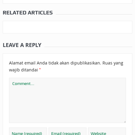
RELATED ARTICLES
LEAVE A REPLY
Alamat email Anda tidak akan dipublikasikan.
Ruas yang
*
wajib ditandai