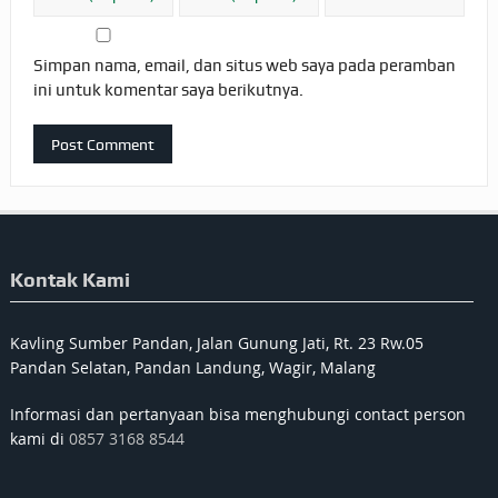
Simpan nama, email, dan situs web saya pada peramban
ini untuk komentar saya berikutnya.
Kontak Kami
Kavling Sumber Pandan, Jalan Gunung Jati, Rt. 23 Rw.05
Pandan Selatan, Pandan Landung, Wagir, Malang
Informasi dan pertanyaan bisa menghubungi contact person
kami di
0857 3168 8544