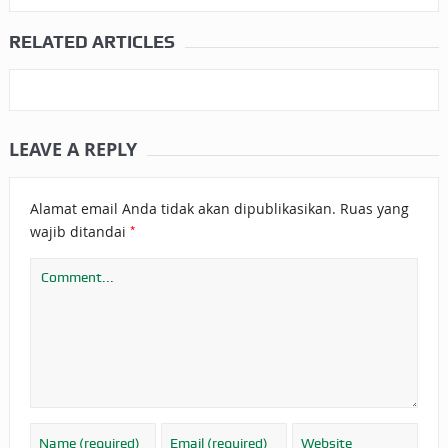
RELATED ARTICLES
LEAVE A REPLY
Alamat email Anda tidak akan dipublikasikan.
Ruas yang
*
wajib ditandai