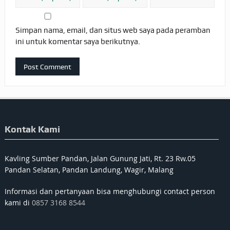
Simpan nama, email, dan situs web saya pada peramban
ini untuk komentar saya berikutnya.
Kontak Kami
Kavling Sumber Pandan, Jalan Gunung Jati, Rt. 23 Rw.05
Pandan Selatan, Pandan Landung, Wagir, Malang
Informasi dan pertanyaan bisa menghubungi contact person
kami di
0857 3168 8544