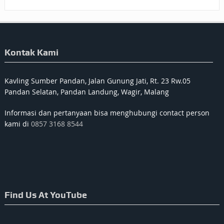
Kontak Kami
Kavling Sumber Pandan, Jalan Gunung Jati, Rt. 23 Rw.05
Pandan Selatan, Pandan Landung, Wagir, Malang
Informasi dan pertanyaan bisa menghubungi contact person
kami di
0857 3168 8544
Find Us At YouTube