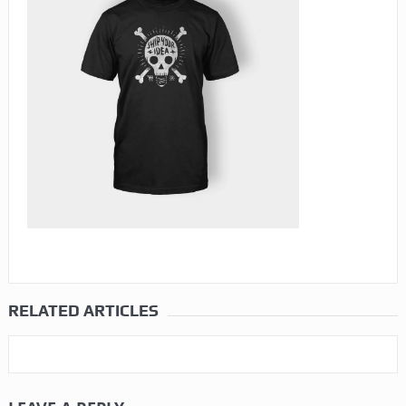
RELATED ARTICLES