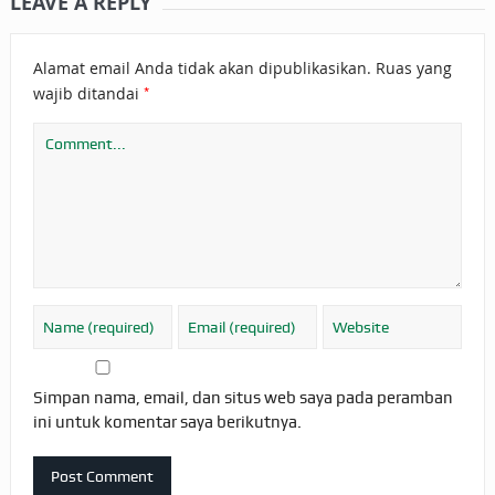
LEAVE A REPLY
Alamat email Anda tidak akan dipublikasikan.
Ruas yang
*
wajib ditandai
Simpan nama, email, dan situs web saya pada peramban
ini untuk komentar saya berikutnya.