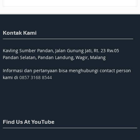
Kontak Kami
Kavling Sumber Pandan, Jalan Gunung Jati, Rt. 23 Rw.05
Pandan Selatan, Pandan Landung, Wagir, Malang
Informasi dan pertanyaan bisa menghubungi contact person
kami di
0857 3168 8544
Find Us At YouTube