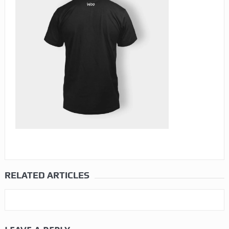
RELATED ARTICLES