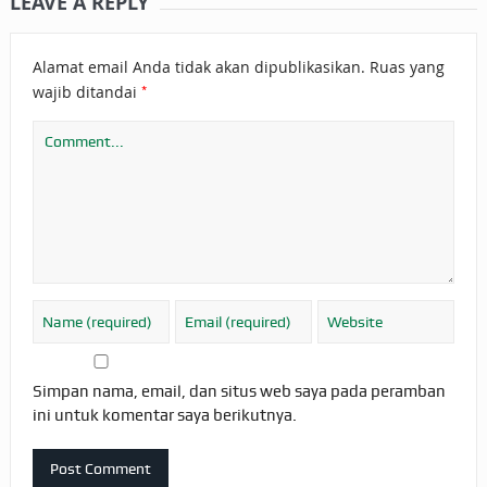
LEAVE A REPLY
Alamat email Anda tidak akan dipublikasikan.
Ruas yang
*
wajib ditandai
Simpan nama, email, dan situs web saya pada peramban
ini untuk komentar saya berikutnya.