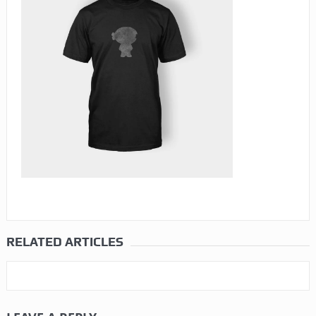
RELATED ARTICLES