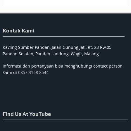
Kontak Kami
Kavling Sumber Pandan, Jalan Gunung Jati, Rt. 23 Rw.05
Pandan Selatan, Pandan Landung, Wagir, Malang
Informasi dan pertanyaan bisa menghubungi contact person
kami di
0857 3168 8544
Find Us At YouTube