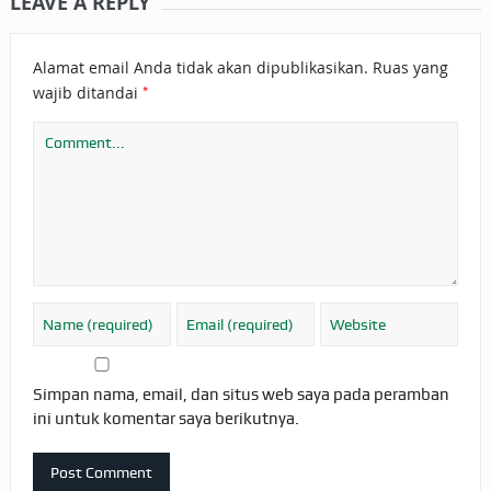
LEAVE A REPLY
Alamat email Anda tidak akan dipublikasikan.
Ruas yang
*
wajib ditandai
Simpan nama, email, dan situs web saya pada peramban
ini untuk komentar saya berikutnya.