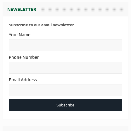
NEWSLETTER
Subscribe to our email newsletter.
Your Name
Phone Number
Email Address