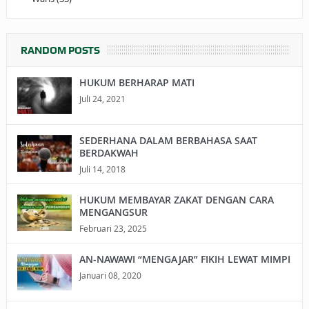
RANDOM POSTS
HUKUM BERHARAP MATI
Juli 24, 2021
SEDERHANA DALAM BERBAHASA SAAT
BERDAKWAH
Juli 14, 2018
HUKUM MEMBAYAR ZAKAT DENGAN CARA
MENGANGSUR
Februari 23, 2025
AN-NAWAWI “MENGAJAR” FIKIH LEWAT MIMPI
Januari 08, 2020