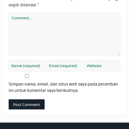
*
wajib ditandai
Simpan nama, email, dan situs web saya pada peramban
ini untuk komentar saya berikutnya.