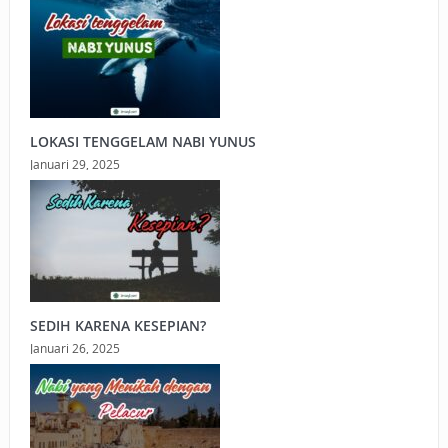
LOKASI TENGGELAM NABI YUNUS
Januari 29, 2025
SEDIH KARENA KESEPIAN?
Januari 26, 2025