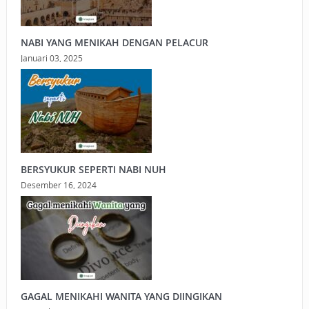
NABI YANG MENIKAH DENGAN PELACUR
Januari 03, 2025
BERSYUKUR SEPERTI NABI NUH
Desember 16, 2024
GAGAL MENIKAHI WANITA YANG DIINGIKAN