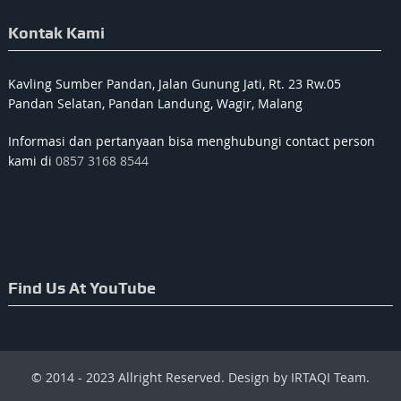
Kontak Kami
Kavling Sumber Pandan, Jalan Gunung Jati, Rt. 23 Rw.05
Pandan Selatan, Pandan Landung, Wagir, Malang
Informasi dan pertanyaan bisa menghubungi contact person
kami di
0857 3168 8544
Find Us At YouTube
© 2014 - 2023 Allright Reserved. Design by IRTAQI Team.