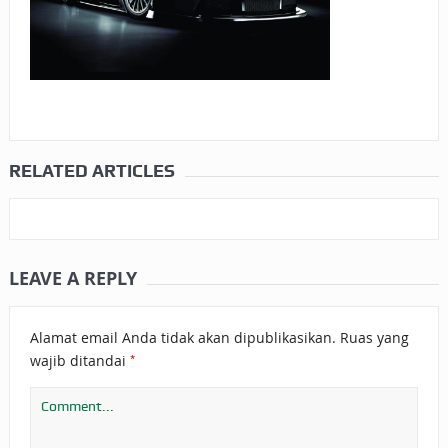
RELATED ARTICLES
LEAVE A REPLY
Alamat email Anda tidak akan dipublikasikan.
Ruas yang
*
wajib ditandai