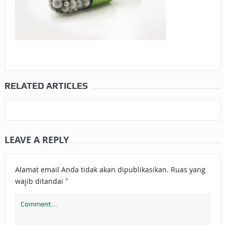
RELATED ARTICLES
LEAVE A REPLY
Alamat email Anda tidak akan dipublikasikan.
Ruas yang
*
wajib ditandai