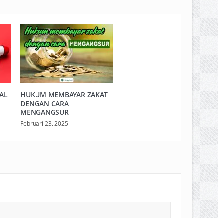
LAL
HUKUM MEMBAYAR ZAKAT
DENGAN CARA
MENGANGSUR
Februari 23, 2025