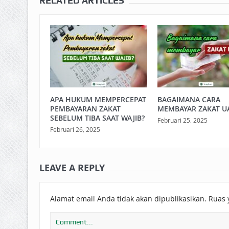
RELATED ARTICLES
APA HUKUM MEMPERCEPAT
BAGAIMANA CARA
PEMBAYARAN ZAKAT
MEMBAYAR ZAKAT U
SEBELUM TIBA SAAT WAJIB?
Februari 25, 2025
Februari 26, 2025
LEAVE A REPLY
Alamat email Anda tidak akan dipublikasikan.
Ruas 