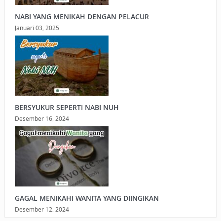
NABI YANG MENIKAH DENGAN PELACUR
Januari 03, 2025
BERSYUKUR SEPERTI NABI NUH
Desember 16, 2024
GAGAL MENIKAHI WANITA YANG DIINGIKAN
Desember 12, 2024