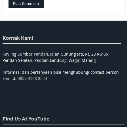
Kontak Kami
Kavling Sumber Pandan, Jalan Gunung Jati, Rt. 23 Rw.05
Pandan Selatan, Pandan Landung, Wagir, Malang
Informasi dan pertanyaan bisa menghubungi contact person
kami di
0857 3168 8544
Find Us At YouTube