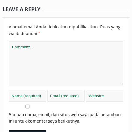
LEAVE A REPLY
Alamat email Anda tidak akan dipublikasikan.
Ruas yang
*
wajib ditandai
Simpan nama, email, dan situs web saya pada peramban
ini untuk komentar saya berikutnya.