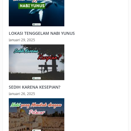
LOKASI TENGGELAM NABI YUNUS
Januari 29, 2025
SEDIH KARENA KESEPIAN?
Januari 26, 2025