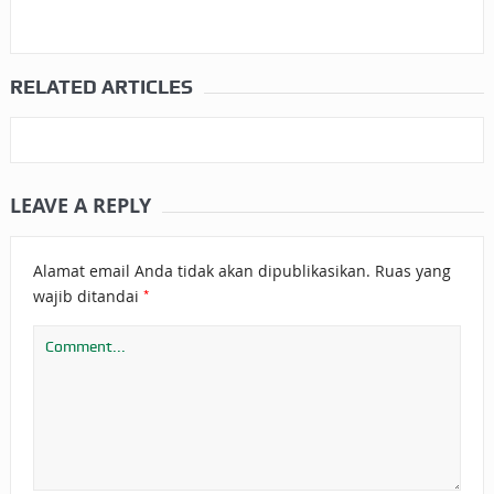
RELATED ARTICLES
LEAVE A REPLY
Alamat email Anda tidak akan dipublikasikan.
Ruas yang
*
wajib ditandai