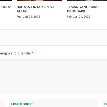
DUNIA!
BAHASA CINTA KARENA
TEMAN YANG HARUS
ALLAH
DIHINDARI!
Februari 24, 2025
Februari 21, 2025
*
yang wajib ditandai