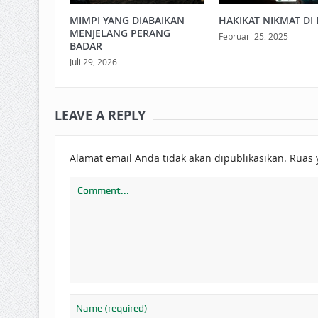
MIMPI YANG DIABAIKAN
HAKIKAT NIKMAT DI 
MENJELANG PERANG
Februari 25, 2025
BADAR
Juli 29, 2026
LEAVE A REPLY
Alamat email Anda tidak akan dipublikasikan.
Ruas 