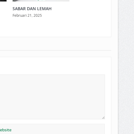
SABAR DAN LEMAH
Februari 21, 2025