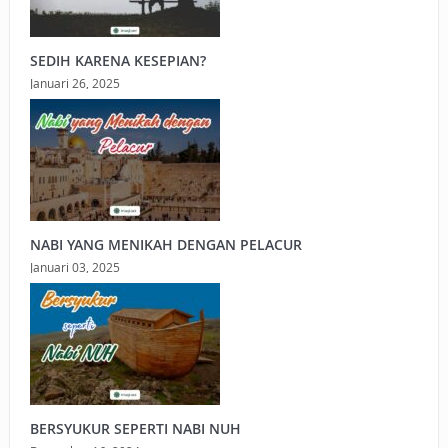
SEDIH KARENA KESEPIAN?
Januari 26, 2025
NABI YANG MENIKAH DENGAN PELACUR
Januari 03, 2025
BERSYUKUR SEPERTI NABI NUH