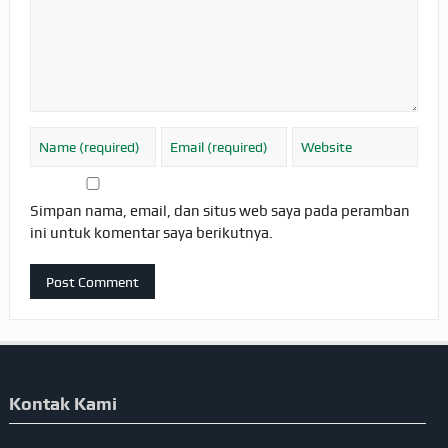
Simpan nama, email, dan situs web saya pada peramban
ini untuk komentar saya berikutnya.
Kontak Kami