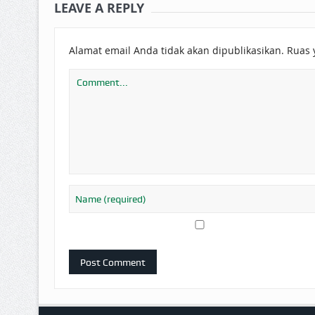
LEAVE A REPLY
Alamat email Anda tidak akan dipublikasikan.
Ruas 