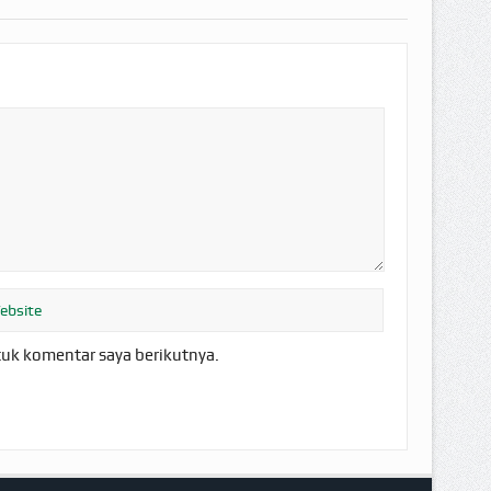
tuk komentar saya berikutnya.