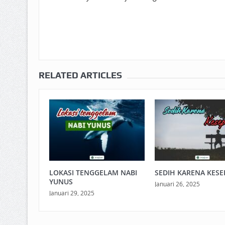
RELATED ARTICLES
LOKASI TENGGELAM NABI
SEDIH KARENA KESE
YUNUS
Januari 26, 2025
Januari 29, 2025