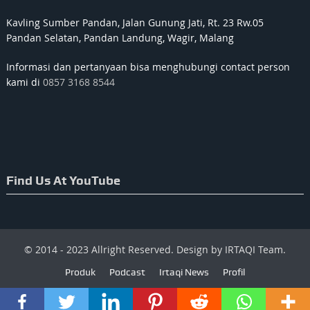
Kavling Sumber Pandan, Jalan Gunung Jati, Rt. 23 Rw.05
Pandan Selatan, Pandan Landung, Wagir, Malang
Informasi dan pertanyaan bisa menghubungi contact person
kami di
0857 3168 8544
Find Us At YouTube
© 2014 - 2023 Allright Reserved. Design by IRTAQI Team.
Produk
Podcast
Irtaqi News
Profil