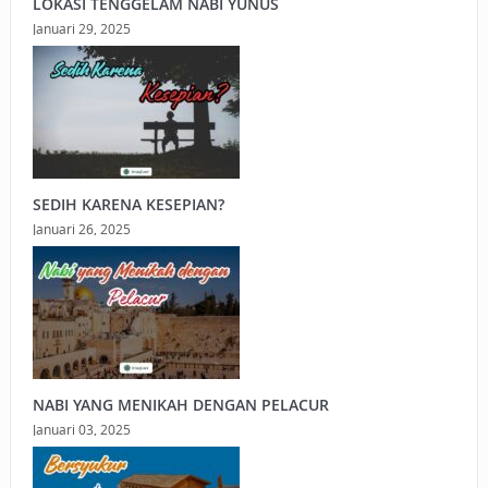
LOKASI TENGGELAM NABI YUNUS
Januari 29, 2025
SEDIH KARENA KESEPIAN?
Januari 26, 2025
NABI YANG MENIKAH DENGAN PELACUR
Januari 03, 2025