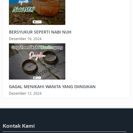
BERSYUKUR SEPERTI NABI NUH
Desember 16, 2024
GAGAL MENIKAHI WANITA YANG DIINGIKAN
Desember 12, 2024
Kontak Kami