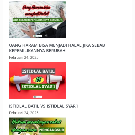
UANG HARAM BISA MENJADI HALAL JIKA SEBAB
KEPEMILIKANNYA BERUBAH
Februari 24, 2025
ISTIDLAL BATIL VS ISTIDLAL SYAR’I
Februari 24, 2025