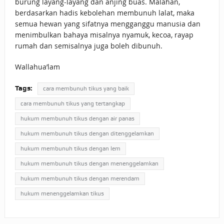
burung layang-layang dan anjing buas. Malahan,
berdasarkan hadis kebolehan membunuh lalat, maka
semua hewan yang sifatnya mengganggu manusia dan
menimbulkan bahaya misalnya nyamuk, kecoa, rayap
rumah dan semisalnya juga boleh dibunuh.
Wallahua’lam
Tags:
cara membunuh tikus yang baik
cara membunuh tikus yang tertangkap
hukum membunuh tikus dengan air panas
hukum membunuh tikus dengan ditenggelamkan
hukum membunuh tikus dengan lem
hukum membunuh tikus dengan menenggelamkan
hukum membunuh tikus dengan merendam
hukum menenggelamkan tikus