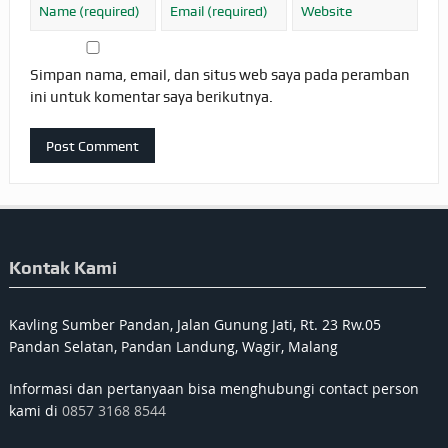
Simpan nama, email, dan situs web saya pada peramban
ini untuk komentar saya berikutnya.
Kontak Kami
Kavling Sumber Pandan, Jalan Gunung Jati, Rt. 23 Rw.05
Pandan Selatan, Pandan Landung, Wagir, Malang
Informasi dan pertanyaan bisa menghubungi contact person
kami di
0857 3168 8544