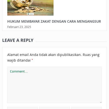
HUKUM MEMBAYAR ZAKAT DENGAN CARA MENGANGSUR
Februari 23, 2025
LEAVE A REPLY
Alamat email Anda tidak akan dipublikasikan.
Ruas yang
*
wajib ditandai