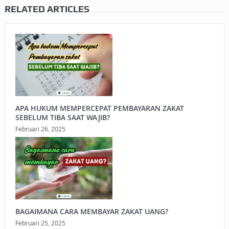
RELATED ARTICLES
APA HUKUM MEMPERCEPAT PEMBAYARAN ZAKAT
SEBELUM TIBA SAAT WAJIB?
Februari 26, 2025
BAGAIMANA CARA MEMBAYAR ZAKAT UANG?
Februari 25, 2025