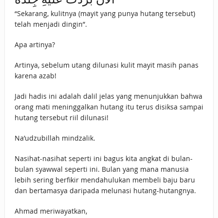
“Sekarang, kulitnya (mayit yang punya hutang tersebut)
telah menjadi dingin”.
Apa artinya?
Artinya, sebelum utang dilunasi kulit mayit masih panas
karena azab!
Jadi hadis ini adalah dalil jelas yang menunjukkan bahwa
orang mati meninggalkan hutang itu terus disiksa sampai
hutang tersebut riil dilunasi!
Na’udzubillah mindzalik.
Nasihat-nasihat seperti ini bagus kita angkat di bulan-
bulan syawwal seperti ini. Bulan yang mana manusia
lebih sering berfikir mendahulukan membeli baju baru
dan bertamasya daripada melunasi hutang-hutangnya.
Ahmad meriwayatkan,