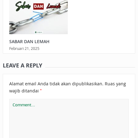
SABAR DAN LEMAH
Februari 21, 2025
LEAVE A REPLY
Alamat email Anda tidak akan dipublikasikan.
Ruas yang
*
wajib ditandai