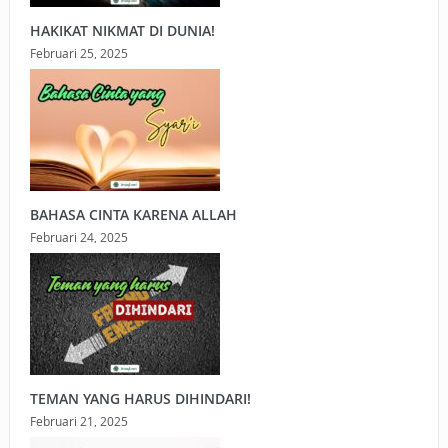
HAKIKAT NIKMAT DI DUNIA!
Februari 25, 2025
BAHASA CINTA KARENA ALLAH
Februari 24, 2025
TEMAN YANG HARUS DIHINDARI!
Februari 21, 2025