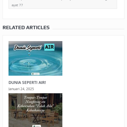
ayat 77
RELATED ARTICLES
DUNIA SEPERTI AIR!
Januari 24, 2025