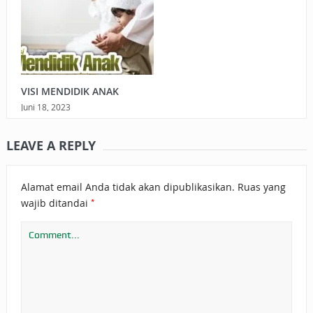
VISI MENDIDIK ANAK
Juni 18, 2023
LEAVE A REPLY
Alamat email Anda tidak akan dipublikasikan.
Ruas yang
*
wajib ditandai