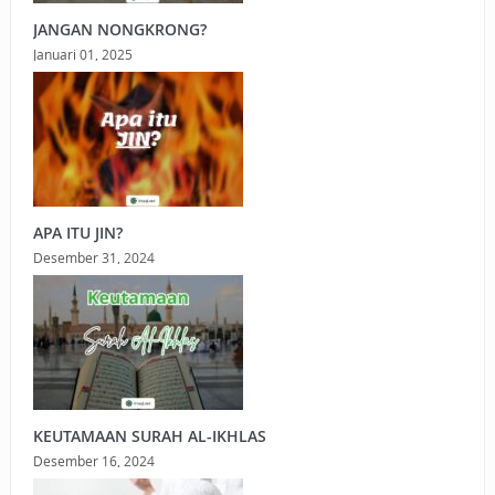
JANGAN NONGKRONG?
Januari 01, 2025
APA ITU JIN?
Desember 31, 2024
KEUTAMAAN SURAH AL-IKHLAS
Desember 16, 2024