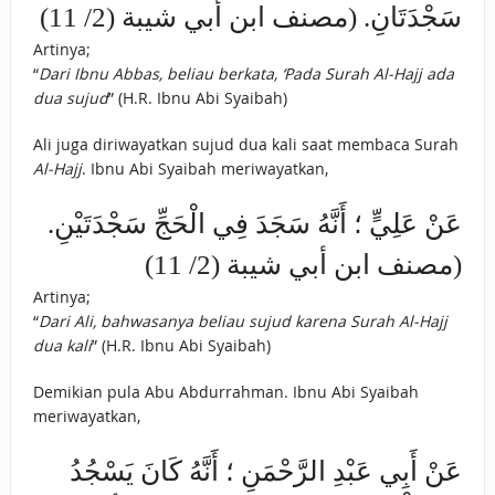
سَجْدَتَانِ. (مصنف ابن أبي شيبة (2/ 11)
Artinya;
“
Dari Ibnu Abbas, beliau berkata, ‘Pada Surah Al-Hajj ada
dua sujud
” (H.R. Ibnu Abi Syaibah)
Ali juga diriwayatkan sujud dua kali saat membaca Surah
Al-Hajj
. Ibnu Abi Syaibah meriwayatkan,
عَنْ عَلِيٍّ ؛ أَنَّهُ سَجَدَ فِي الْحَجِّ سَجْدَتَيْنِ.
(مصنف ابن أبي شيبة (2/ 11)
Artinya;
“
Dari Ali, bahwasanya beliau sujud karena Surah Al-Hajj
dua kali
” (H.R. Ibnu Abi Syaibah)
Demikian pula Abu Abdurrahman. Ibnu Abi Syaibah
meriwayatkan,
عَنْ أَبِي عَبْدِ الرَّحْمَنِ ؛ أَنَّهُ كَانَ يَسْجُدُ