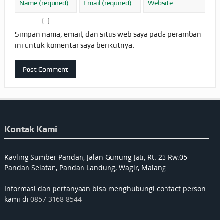
Simpan nama, email, dan situs web saya pada peramban
ini untuk komentar saya berikutnya.
Kontak Kami
Kavling Sumber Pandan, Jalan Gunung Jati, Rt. 23 Rw.05
Pandan Selatan, Pandan Landung, Wagir, Malang
Informasi dan pertanyaan bisa menghubungi contact person
kami di
0857 3168 8544