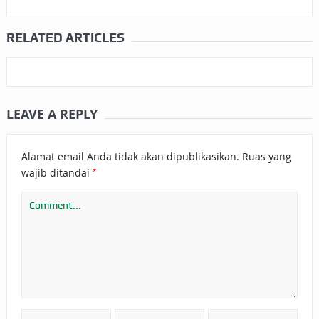
RELATED ARTICLES
LEAVE A REPLY
Alamat email Anda tidak akan dipublikasikan.
Ruas yang
*
wajib ditandai