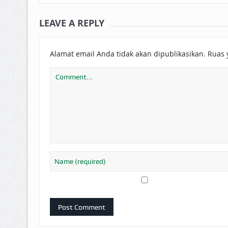
LEAVE A REPLY
Alamat email Anda tidak akan dipublikasikan.
Ruas 