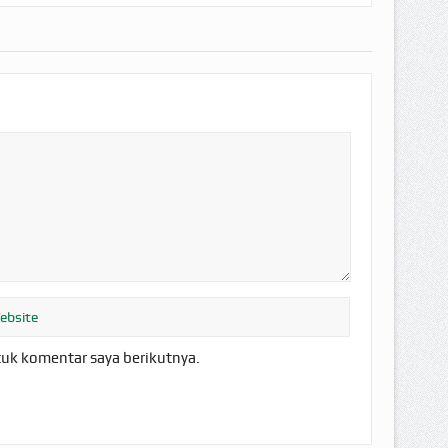
tuk komentar saya berikutnya.