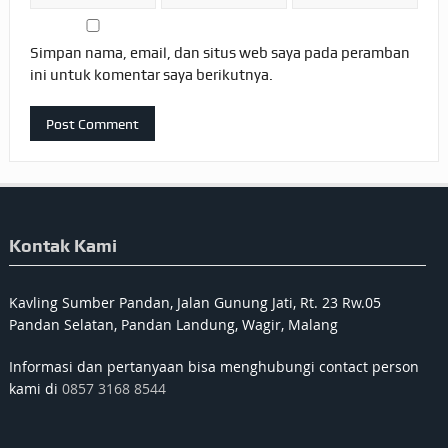
Simpan nama, email, dan situs web saya pada peramban
ini untuk komentar saya berikutnya.
Kontak Kami
Kavling Sumber Pandan, Jalan Gunung Jati, Rt. 23 Rw.05
Pandan Selatan, Pandan Landung, Wagir, Malang
Informasi dan pertanyaan bisa menghubungi contact person
kami di
0857 3168 8544