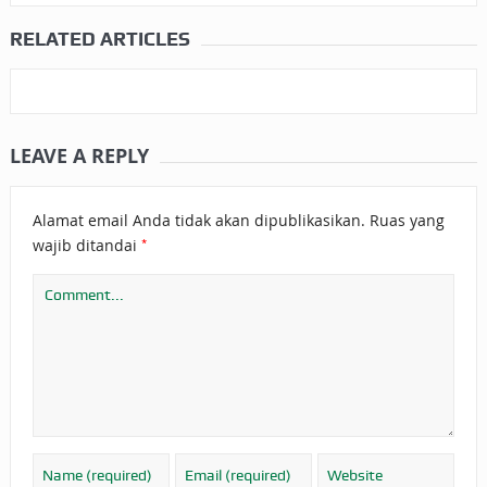
RELATED ARTICLES
LEAVE A REPLY
Alamat email Anda tidak akan dipublikasikan.
Ruas yang
*
wajib ditandai